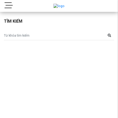
TÌM KIẾM