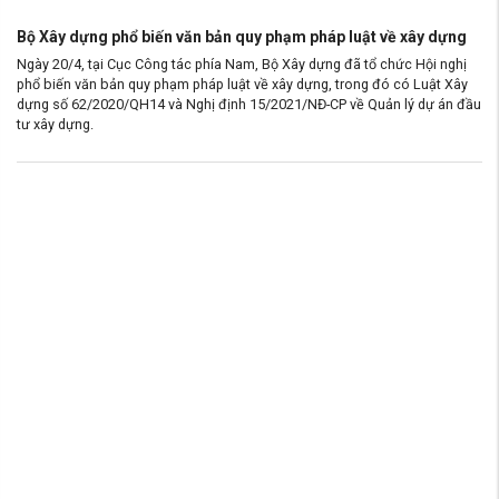
Bộ Xây dựng phổ biến văn bản quy phạm pháp luật về xây dựng
Ngày 20/4, tại Cục Công tác phía Nam, Bộ Xây dựng đã tổ chức Hội nghị
phổ biến văn bản quy phạm pháp luật về xây dựng, trong đó có Luật Xây
dựng số 62/2020/QH14 và Nghị định 15/2021/NĐ-CP về Quản lý dự án đầu
tư xây dựng.