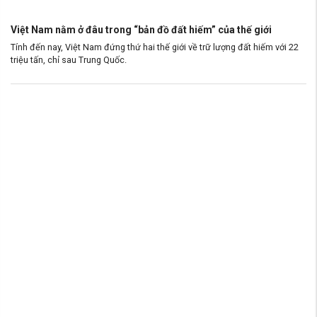
Việt Nam nằm ở đâu trong “bản đồ đất hiếm” của thế giới
Tính đến nay, Việt Nam đứng thứ hai thế giới về trữ lượng đất hiếm với 22
triệu tấn, chỉ sau Trung Quốc.